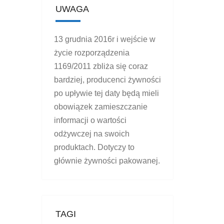
UWAGA
13 grudnia 2016r i wejście w
życie rozporządzenia
1169/2011 zbliża się coraz
bardziej, producenci żywności
po upływie tej daty będą mieli
obowiązek zamieszczanie
informacji o wartości
odżywczej na swoich
produktach. Dotyczy to
głównie żywności pakowanej.
TAGI