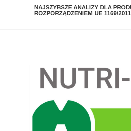
NAJSZYBSZE ANALIZY DLA PRO
ROZPORZĄDZENIEM UE 1169/2011