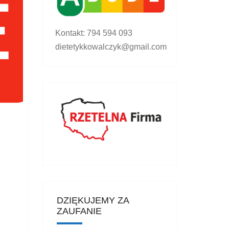
Kontakt: 794 594 093
dietetykkowalczyk@gmail.com
DZIĘKUJEMY ZA
ZAUFANIE