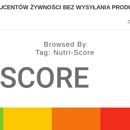
DUCENTÓW ŻYWNOŚCI BEZ WYSYŁANIA PRODU
Browsed By
Tag:
Nutri-Score