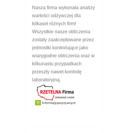
Nasza firma wykonała analizy
wartości odżywczej dla
kilkaset różnych firm!
Wszystkie nasze obliczenia
zostały zaakceptowane przez
jednostki kontrolujące jako
wiarygodne obliczenia oraz w
kilkunastu przypadkach
przeszły nawet kontrolę
laboratoryjną.