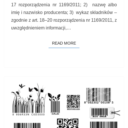
17 rozporządzenia nr 1169/2011; 2) nazwę albo
imię i nazwisko producenta; 3) wykaz składników –
zgodnie z art. 18–20 rozporządzenia nr 1169/2011, z
uwzględnieniem informacji,…
READ MORE
READ MORE