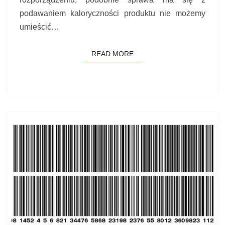
podawaniem kaloryczności produktu nie możemy
umieścić…
READ MORE
READ MORE