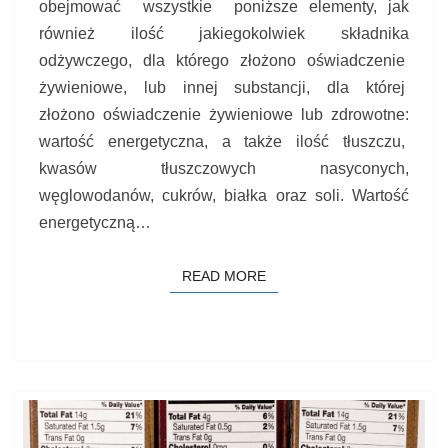
obejmować wszystkie poniższe elementy, jak
również ilość jakiegokolwiek składnika
odżywczego, dla którego złożono oświadczenie
żywieniowe, lub innej substancji, dla której
złożono oświadczenie żywieniowe lub zdrowotne:
wartość energetyczna, a także ilość tłuszczu,
kwasów tłuszczowych nasyconych,
węglowodanów, cukrów, białka oraz soli. Wartość
energetyczną…
READ MORE
READ MORE