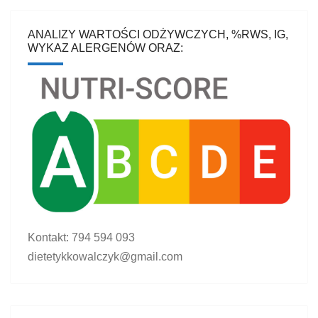
ANALIZY WARTOŚCI ODŻYWCZYCH, %RWS, IG,
WYKAZ ALERGENÓW ORAZ:
Kontakt: 794 594 093
dietetykkowalczyk@gmail.com