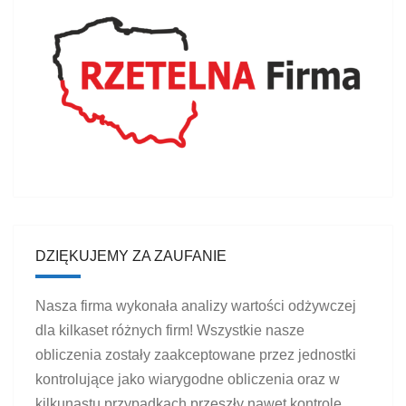
DZIĘKUJEMY ZA ZAUFANIE
Nasza firma wykonała analizy wartości odżywczej
dla kilkaset różnych firm! Wszystkie nasze
obliczenia zostały zaakceptowane przez jednostki
kontrolujące jako wiarygodne obliczenia oraz w
kilkunastu przypadkach przeszły nawet kontrolę