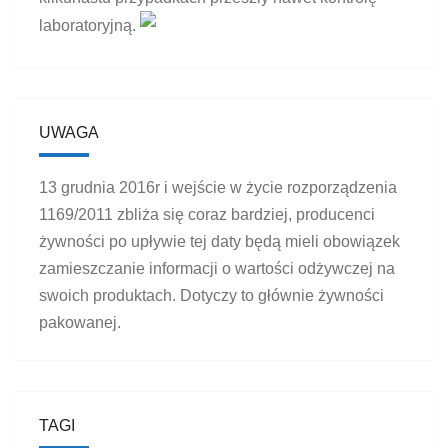
laboratoryjną.
UWAGA
13 grudnia 2016r i wejście w życie rozporządzenia
1169/2011 zbliża się coraz bardziej, producenci
żywności po upływie tej daty będą mieli obowiązek
zamieszczanie informacji o wartości odżywczej na
swoich produktach. Dotyczy to głównie żywności
pakowanej.
TAGI