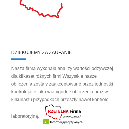
DZIĘKUJEMY ZA ZAUFANIE
Nasza firma wykonała analizy wartości odżywczej
dla kilkaset różnych firm! Wszystkie nasze
obliczenia zostały zaakceptowane przez jednostki
kontrolujące jako wiarygodne obliczenia oraz w
kilkunastu przypadkach przeszły nawet kontrolę
laboratoryjną.