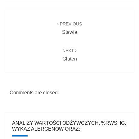
Post
navigation
PREVIOUS
Stewia
NEXT
Gluten
Comments are closed.
ANALIZY WARTOŚCI ODŻYWCZYCH, %RWS, IG,
WYKAZ ALERGENÓW ORAZ: