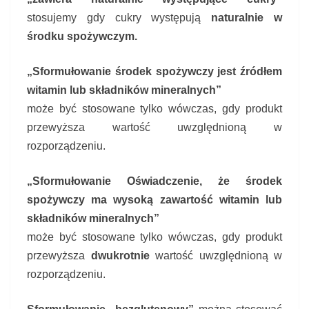
stosujemy gdy cukry występują
naturalnie w
środku spożywczym.
„Sformułowanie środek spożywczy jest źródłem
witamin lub składników mineralnych”
może być stosowane tylko wówczas, gdy produkt
przewyższa wartość uwzględnioną w
rozporządzeniu.
„Sformułowanie Oświadczenie, że środek
spożywczy ma wysoką zawartość witamin lub
składników mineralnych”
może być stosowane tylko wówczas, gdy produkt
przewyższa
dwukrotnie
wartość uwzględnioną w
rozporządzeniu.