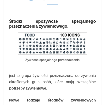
Środki spożywcze specjalnego
przeznaczenia żywieniowego.
Żywność specjalnego przeznaczenia
jest to grupa żywności przeznaczona do żywienia
określonych grup osób, które mają szczególne
potrzeby żywieniowe.
Nowe rodzaje środków żywieniowych