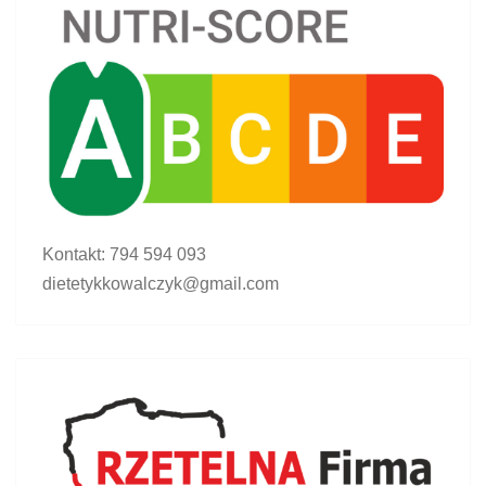
Kontakt: 794 594 093
dietetykkowalczyk@gmail.com