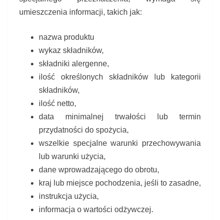
umieszczenia informacji, takich jak:
nazwa produktu
wykaz składników,
składniki alergenne,
ilość określonych składników lub kate­gorii
składników,
ilość netto,
data minimalnej trwałości lub termin
przydatności do spożycia,
wszelkie specjalne warunki przechowy­wania
lub warunki użycia,
dane wprowadzającego do obrotu,
kraj lub miejsce pochodzenia, jeśli to za­sadne,
instrukcja użycia,
informacja o wartości odżywczej.