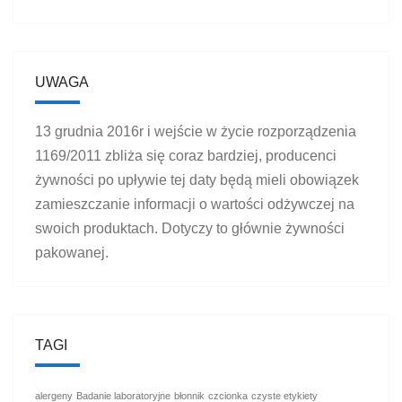
UWAGA
13 grudnia 2016r i wejście w życie rozporządzenia
1169/2011 zbliża się coraz bardziej, producenci
żywności po upływie tej daty będą mieli obowiązek
zamieszczanie informacji o wartości odżywczej na
swoich produktach. Dotyczy to głównie żywności
pakowanej.
TAGI
alergeny
Badanie laboratoryjne
błonnik
czcionka
czyste etykiety